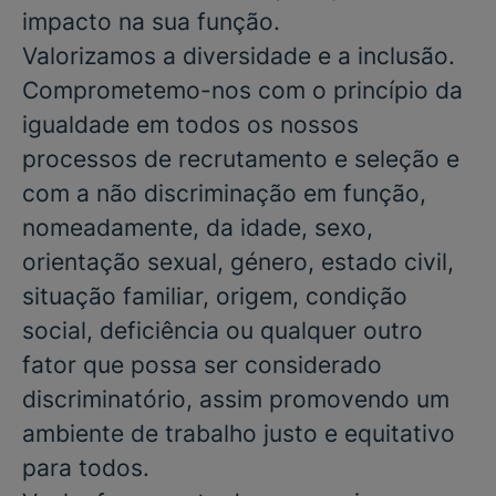
impacto na sua função.
Valorizamos a diversidade e a inclusão.
Comprometemo-nos com o princípio da
igualdade em todos os nossos
processos de recrutamento e seleção e
com a não discriminação em função,
nomeadamente, da idade, sexo,
orientação sexual, género, estado civil,
situação familiar, origem, condição
social, deficiência ou qualquer outro
fator que possa ser considerado
discriminatório, assim promovendo um
ambiente de trabalho justo e equitativo
para todos.