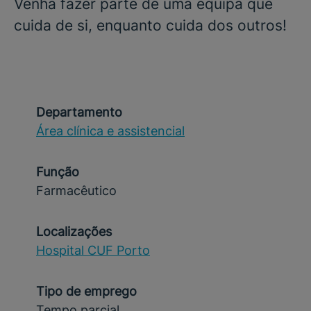
Venha fazer parte de uma equipa que
cuida de si, enquanto cuida dos outros!
Departamento
Área clínica e assistencial
Função
Farmacêutico
Localizações
Hospital CUF Porto
Tipo de emprego
Tempo parcial