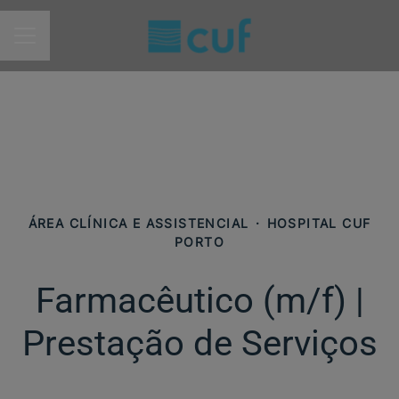
MENU DE CARREIRAS
ÁREA CLÍNICA E ASSISTENCIAL
·
HOSPITAL CUF
PORTO
Farmacêutico (m/f)​ |
Prestação de Serviços