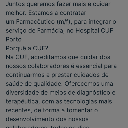
Juntos queremos fazer mais e cuidar
melhor. Estamos a contratar
um
Farmacêutico
(m/f), para integrar o
serviço de
Farmácia
, no
Hospital CUF
Porto
Porquê a CUF?
Na CUF, acreditamos que cuidar dos
nossos colaboradores é essencial para
continuarmos a prestar cuidados de
saúde de qualidade. Oferecemos uma
diversidade de meios de diagnóstico e
terapêutica, com as tecnologias mais
recentes, de forma a fomentar o
desenvolvimento dos nossos
colaboradores, todos os dias.