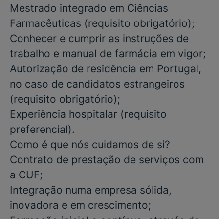
Mestrado integrado em
Ciências
Farmacêuticas
(requisito obrigatório)
;
Conhecer e cumprir as instruções de
trabalho e manual de farmácia em vigor;
Autorização de residência em Portugal,
no caso de candidatos estrangeiros
(requisito obrigatório)
;
Experiência hospitalar
(requisito
preferencial)
.
Como é que nós cuidamos de si?
Contrato de prestação de serviços com
a CUF;
Integração numa empresa sólida,
inovadora e em crescimento;