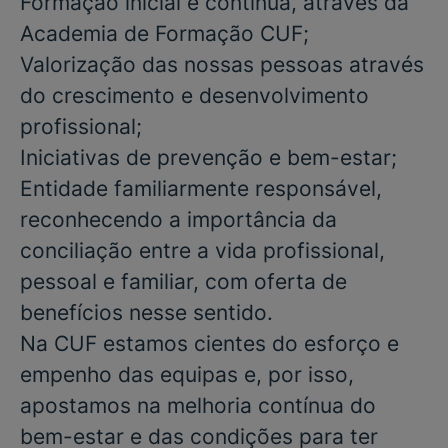
Formação inicial e contínua, através da
Academia de Formação CUF;
Valorização das nossas pessoas através
do crescimento e desenvolvimento
profissional;
Iniciativas de prevenção e bem-estar;
Entidade familiarmente responsável,
reconhecendo a importância da
conciliação entre a vida profissional,
pessoal e familiar, com oferta de
benefícios nesse sentido.
Na CUF estamos cientes do esforço e
empenho das equipas e, por isso,
apostamos na melhoria contínua do
bem-estar e das condições para ter