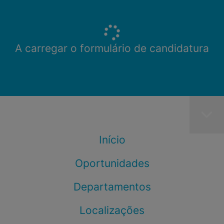
A carregar o formulário de candidatura
Início
Oportunidades
Departamentos
Localizações