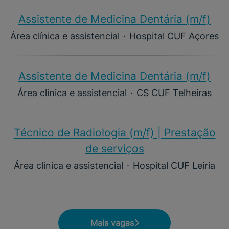
Assistente de Medicina Dentária (m/f)​
Área clínica e assistencial
·
Hospital CUF Açores
Assistente de Medicina Dentária (m/f)​
Área clínica e assistencial
·
CS CUF Telheiras
Técnico de Radiologia (m/f) | Prestação
de serviços
Área clínica e assistencial
·
Hospital CUF Leiria
Mais vagas