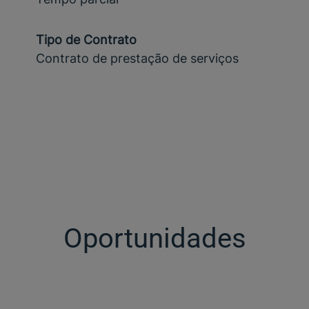
Tipo de Contrato
Contrato de prestação de serviços
Oportunidades