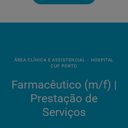
ÁREA CLÍNICA E ASSISTENCIAL
·
HOSPITAL
CUF PORTO
Farmacêutico (m/f)​ |
Prestação de
Serviços