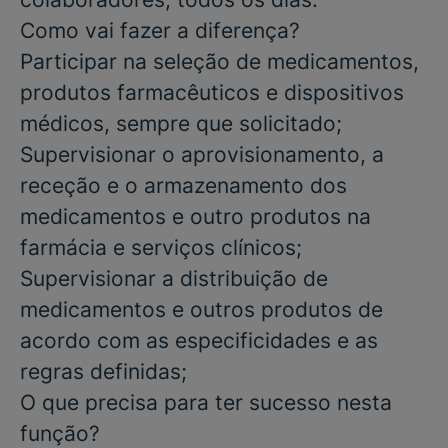
Como vai fazer a diferença?
Participar na seleção de medicamentos,
produtos farmacêuticos e dispositivos
médicos, sempre que solicitado;
Supervisionar o aprovisionamento, a
receção e o armazenamento dos
medicamentos e outro produtos na
farmácia e serviços clínicos;
Supervisionar a distribuição de
medicamentos e outros produtos de
acordo com as especificidades e as
regras definidas;
O que precisa para ter sucesso nesta
função?