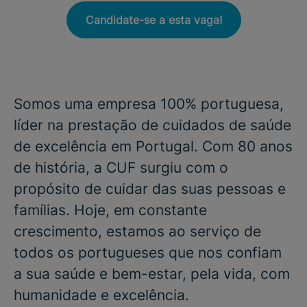
Candidate-se a esta vaga!
Somos uma empresa 100% portuguesa,
líder na prestação de cuidados de saúde
de excelência em Portugal. Com 80 anos
de história, a CUF surgiu com o
propósito de cuidar das suas pessoas e
famílias. Hoje, em constante
crescimento, estamos ao serviço de
todos os portugueses que nos confiam
a sua saúde e bem-estar, pela vida, com
humanidade e excelência.