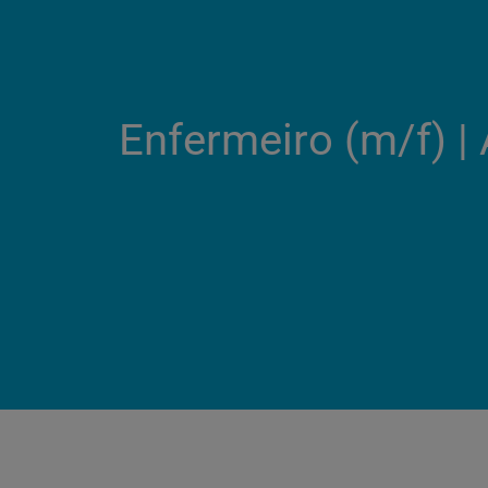
Enfermeiro (m/f)​ 