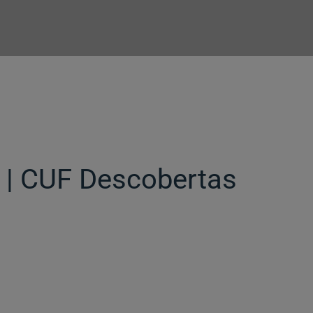
e | CUF Descobertas