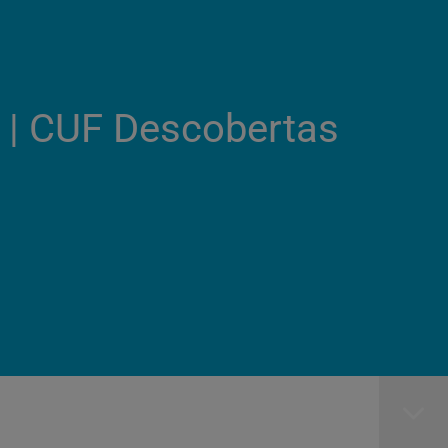
e | CUF Descobertas