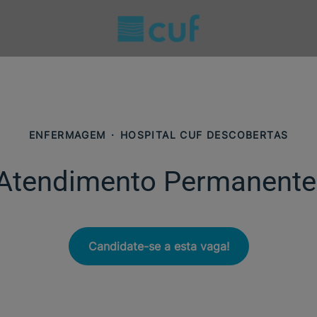
ENFERMAGEM
·
HOSPITAL CUF DESCOBERTAS
| Atendimento Permanent
Candidate-se a esta vaga!