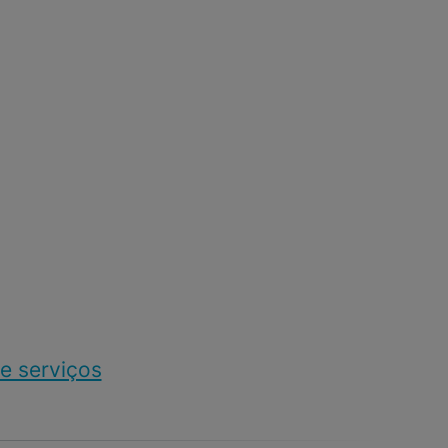
e serviços