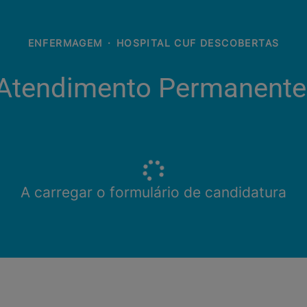
ENFERMAGEM
·
HOSPITAL CUF DESCOBERTAS
| Atendimento Permanent
A carregar o formulário de candidatura