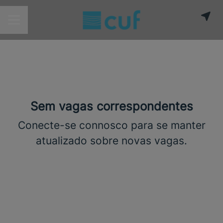
MENU DE CARREIRAS
Sem vagas correspondentes
Conecte-se connosco
para se manter
atualizado sobre novas vagas.