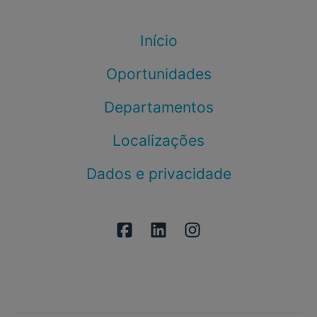
Início
Oportunidades
Departamentos
Localizações
Dados e privacidade