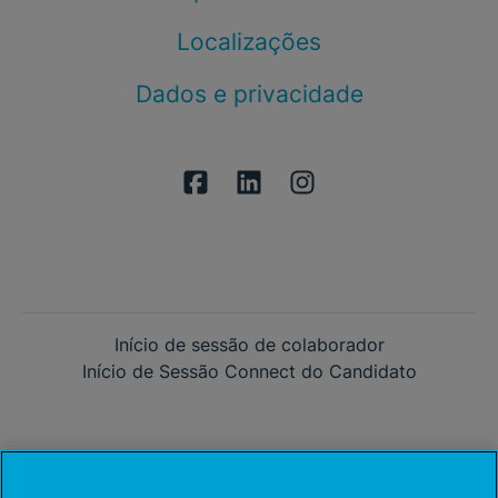
Localizações
Dados e privacidade
Início de sessão de colaborador
Início de Sessão Connect do Candidato