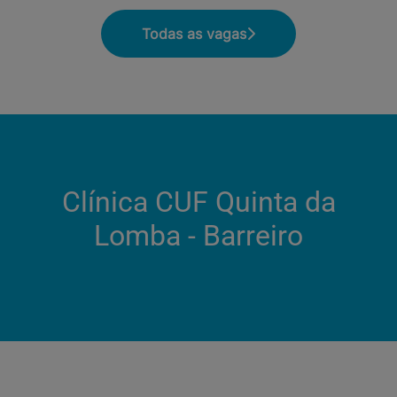
Todas as vagas
Clínica CUF Quinta da
Lomba - Barreiro