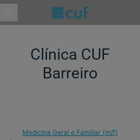
MENU DE CARREIRAS
Clínica CUF
Barreiro
Medicina Geral e Familiar (m/f)