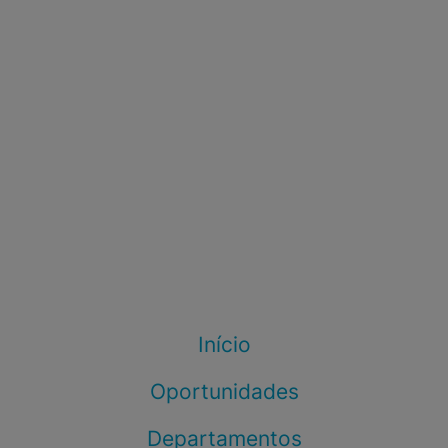
Início
Oportunidades
Departamentos