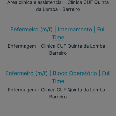
Área clínica e assistencial
·
Clínica CUF Quinta
da Lomba - Barreiro
Enfermeiro (m/f) | Internamento | Full
Time
Enfermagem
·
Clínica CUF Quinta da Lomba -
Barreiro
Enfermeiro (m/f) | Bloco Operatório | Full
Time
Enfermagem
·
Clínica CUF Quinta da Lomba -
Barreiro