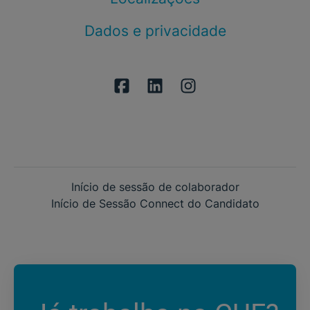
Dados e privacidade
Início de sessão de colaborador
Início de Sessão Connect do Candidato