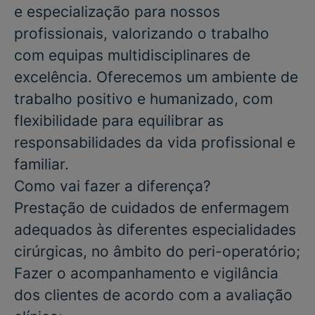
e especialização para nossos
profissionais, valorizando o trabalho
com equipas multidisciplinares de
excelência. Oferecemos um ambiente de
trabalho positivo e humanizado, com
flexibilidade para equilibrar as
responsabilidades da vida profissional e
familiar.
Como vai fazer a diferença?
Prestação de cuidados de enfermagem
adequados às diferentes especialidades
cirúrgicas, no âmbito do peri-operatório;
Fazer o acompanhamento e vigilância
dos clientes de acordo com a avaliação