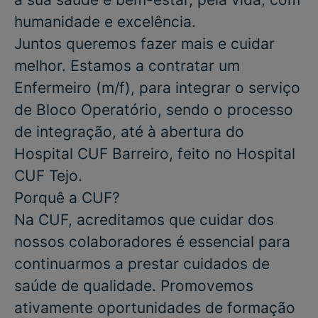
humanidade e excelência.
Juntos queremos fazer mais e cuidar
melhor. Estamos a contratar um
Enfermeiro
(m/f), para integrar o serviço
de
Bloco Operatório
,
sendo o processo
de integração, até à abertura do
Hospital CUF Barreiro, feito no Hospital
CUF Tejo.
Porquê a CUF?
Na CUF, acreditamos que cuidar dos
nossos colaboradores é essencial para
continuarmos a prestar cuidados de
saúde de qualidade. Promovemos
ativamente oportunidades de formação