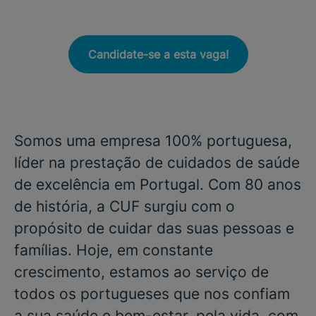
Candidate-se a esta vaga!
Somos uma empresa 100% portuguesa,
líder na prestação de cuidados de saúde
de excelência em Portugal. Com 80 anos
de história, a CUF surgiu com o
propósito de cuidar das suas pessoas e
famílias. Hoje, em constante
crescimento, estamos ao serviço de
todos os portugueses que nos confiam
a sua saúde e bem-estar, pela vida, com