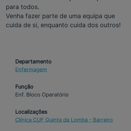
para todos.
Venha fazer parte de uma equipa que
cuida de si, enquanto cuida dos outros!
Departamento
Enfermagem
Função
Enf. Bloco Operatório
Localizações
Clínica CUF Quinta da Lomba - Barreiro