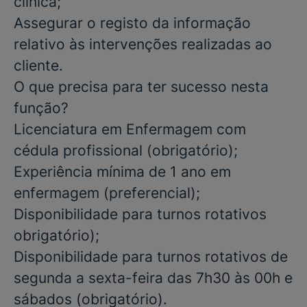
clínica;
Assegurar o registo da informação
relativo às intervenções realizadas ao
cliente.
O que precisa para ter sucesso nesta
função?
Licenciatura em Enfermagem com
cédula profissional
(obrigatório);
Experiência mínima de 1 ano em
enfermagem
(preferencial);
Disponibilidade para turnos rotativos
obrigatório);
Disponibilidade para turnos rotativos de
segunda a sexta-feira das 7h30 às 00h e
sábados
(obrigatório).