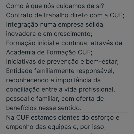
Como é que nós cuidamos de si?
Contrato de trabalho direto com a CUF;
Integração numa empresa sólida,
inovadora e em crescimento;
Formação inicial e contínua, através da
Academia de Formação CUF;
Iniciativas de prevenção e bem-estar;
Entidade familiarmente responsável,
reconhecendo a importância da
conciliação entre a vida profissional,
pessoal e familiar, com oferta de
benefícios nesse sentido.
Na CUF estamos cientes do esforço e
empenho das equipas e, por isso,