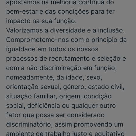
apostamos na melhoria contínua do
bem-estar e das condições para ter
impacto na sua função.
Valorizamos a diversidade e a inclusão.
Comprometemo-nos com o princípio da
igualdade em todos os nossos
processos de recrutamento e seleção e
com a não discriminação em função,
nomeadamente, da idade, sexo,
orientação sexual, género, estado civil,
situação familiar, origem, condição
social, deficiência ou qualquer outro
fator que possa ser considerado
discriminatório, assim promovendo um
ambiente de trabalho justo e equitativo