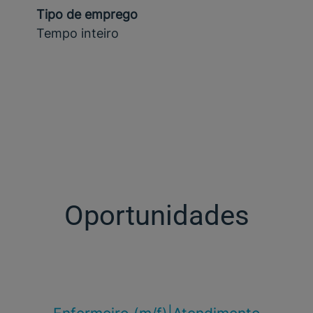
Tipo de emprego
Tempo inteiro
Oportunidades