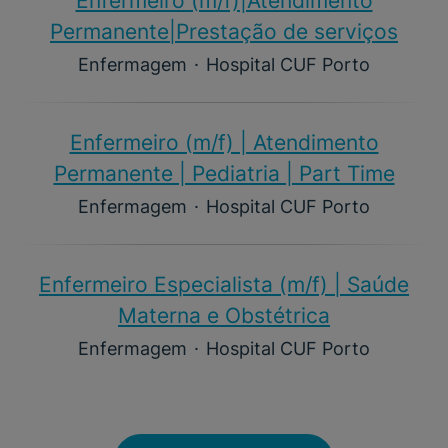
Enfermeiro (m/f)​|Atendimento
Permanente|Prestação de serviços
Enfermagem
·
Hospital CUF Porto
Enfermeiro (m/f)​ | Atendimento
Permanente | Pediatria | Part Time
Enfermagem
·
Hospital CUF Porto
Enfermeiro Especialista (m/f)​ | Saúde
Materna e Obstétrica
Enfermagem
·
Hospital CUF Porto