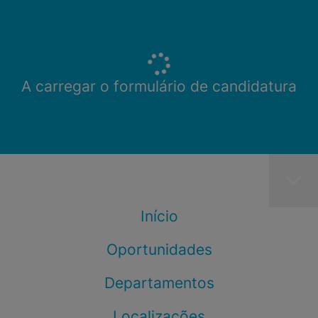
A carregar o formulário de candidatura
Início
Oportunidades
Departamentos
Localizações