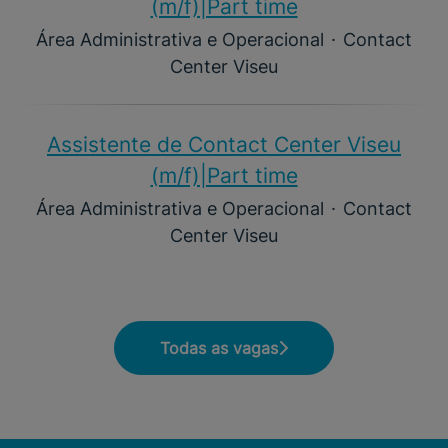
(m/f)|Part time
Área Administrativa e Operacional
·
Contact
Center Viseu
Assistente de Contact Center Viseu
(m/f)|Part time
Área Administrativa e Operacional
·
Contact
Center Viseu
Todas as vagas