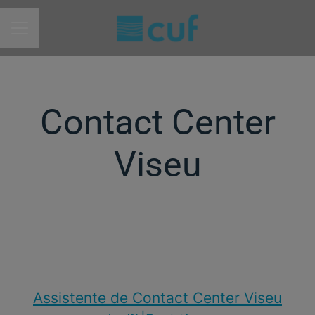
MENU DE CARREIRAS
Contact Center
Viseu
Assistente de Contact Center Viseu