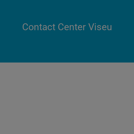
Contact Center Viseu