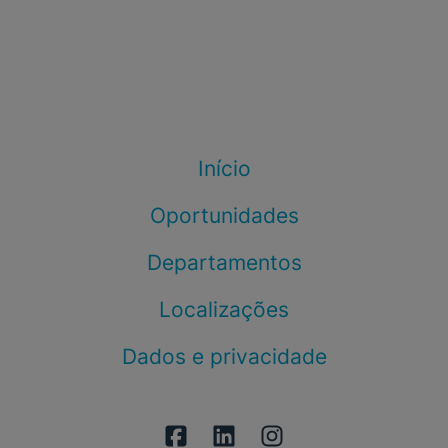
Início
Oportunidades
Departamentos
Localizações
Dados e privacidade