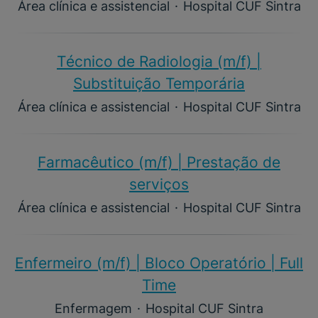
Área clínica e assistencial
·
Hospital CUF Sintra
Técnico de Radiologia (m/f) |
Substituição Temporária
Área clínica e assistencial
·
Hospital CUF Sintra
Farmacêutico (m/f)​ | Prestação de
serviços
Área clínica e assistencial
·
Hospital CUF Sintra
Enfermeiro (m/f)​ | Bloco Operatório | Full
Time
Enfermagem
·
Hospital CUF Sintra