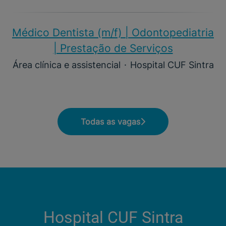
Médico Dentista (m/f) | Odontopediatria
| Prestação de Serviços
Área clínica e assistencial
·
Hospital CUF Sintra
Todas as vagas
Hospital CUF Sintra