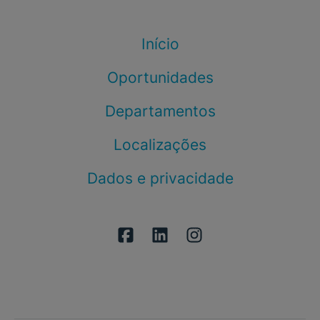
Início
Oportunidades
Departamentos
Localizações
Dados e privacidade