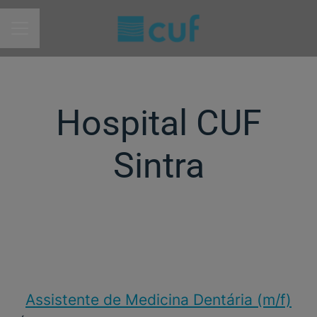
MENU DE CARREIRAS
Hospital CUF
Sintra
Assistente de Medicina Dentária (m/f)​