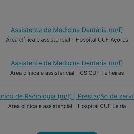
Assistente de Medicina Dentária (m/f)​
Área clínica e assistencial
·
Hospital CUF Açores
Assistente de Medicina Dentária (m/f)​
Área clínica e assistencial
·
CS CUF Telheiras
nico de Radiologia (m/f) | Prestação de serv
Área clínica e assistencial
·
Hospital CUF Leiria