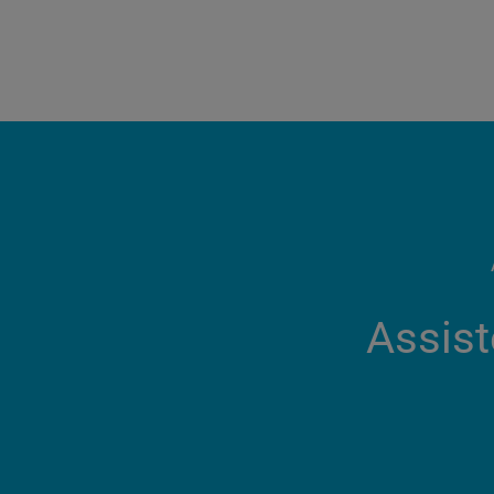
Assist