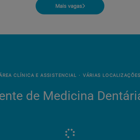
Mais vagas
ÁREA CLÍNICA E ASSISTENCIAL
·
VÁRIAS LOCALIZAÇÕE
ente de Medicina Dentária