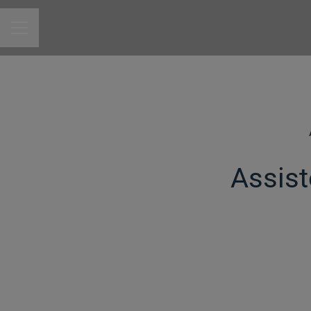
MENU DE CARREIRAS
Assist