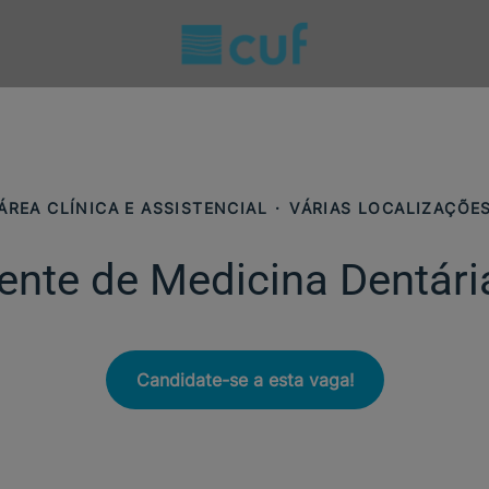
ÁREA CLÍNICA E ASSISTENCIAL
·
VÁRIAS LOCALIZAÇÕE
ente de Medicina Dentária
Candidate-se a esta vaga!