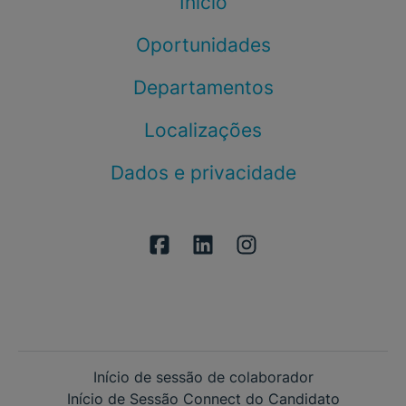
Início
Oportunidades
Departamentos
Localizações
Dados e privacidade
Início de sessão de colaborador
Início de Sessão Connect do Candidato