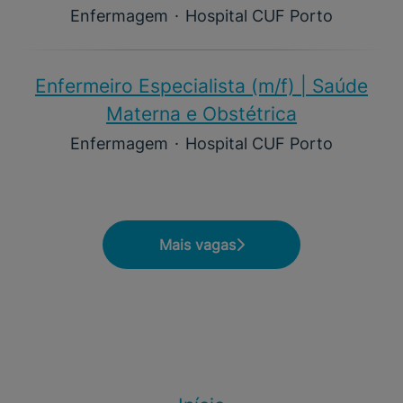
Enfermagem
·
Hospital CUF Porto
Enfermeiro Especialista (m/f)​ | Saúde
Materna e Obstétrica
Enfermagem
·
Hospital CUF Porto
Mais vagas