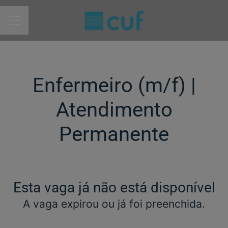
MENU DE CARREIRAS
Enfermeiro (m/f)​ |
Atendimento
Permanente
Esta vaga já não está disponível
A vaga expirou ou já foi preenchida.