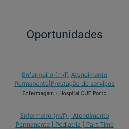
Oportunidades
Enfermeiro (m/f)​|Atendimento
Permanente|Prestação de serviços
Enfermagem
·
Hospital CUF Porto
Enfermeiro (m/f)​ | Atendimento
Permanente | Pediatria | Part Time