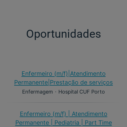
Oportunidades
Enfermeiro (m/f)​|Atendimento
Permanente|Prestação de serviços
Enfermagem
·
Hospital CUF Porto
Enfermeiro (m/f)​ | Atendimento
Permanente | Pediatria | Part Time