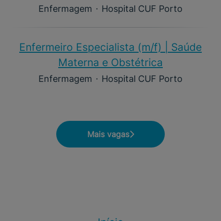
Enfermagem
·
Hospital CUF Porto
Enfermeiro Especialista (m/f)​ | Saúde
Materna e Obstétrica
Enfermagem
·
Hospital CUF Porto
Mais vagas