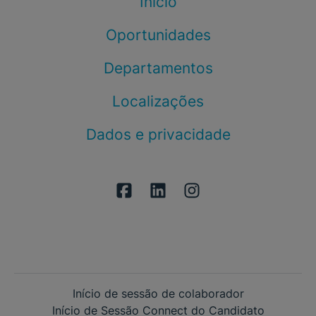
Início
Oportunidades
Departamentos
Localizações
Dados e privacidade
Início de sessão de colaborador
Início de Sessão Connect do Candidato