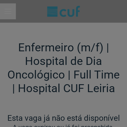
MENU DE CARREIRAS
Enfermeiro (m/f)​ |
Hospital de Dia
Oncológico | Full Time
| Hospital CUF Leiria
Esta vaga já não está disponível