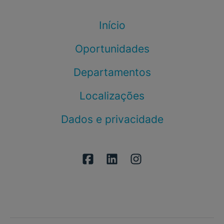
Início
Oportunidades
Departamentos
Localizações
Dados e privacidade