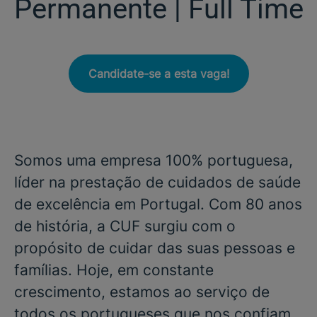
Permanente | Full Time
Candidate-se a esta vaga!
Somos uma empresa 100% portuguesa,
líder na prestação de cuidados de saúde
de excelência em Portugal. Com 80 anos
de história, a CUF surgiu com o
propósito de cuidar das suas pessoas e
famílias. Hoje, em constante
crescimento, estamos ao serviço de
todos os portugueses que nos confiam