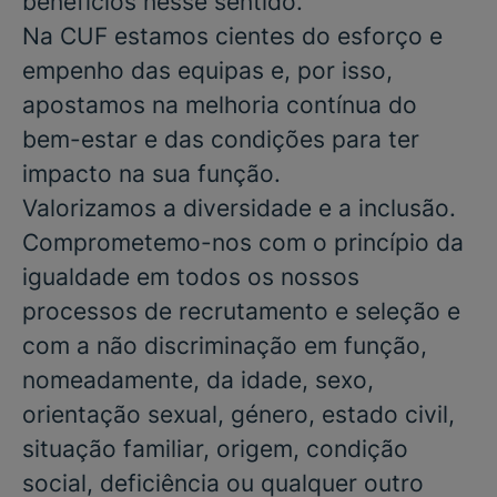
benefícios nesse sentido.
Na CUF estamos cientes do esforço e
empenho das equipas e, por isso,
apostamos na melhoria contínua do
bem-estar e das condições para ter
impacto na sua função.
Valorizamos a diversidade e a inclusão.
Comprometemo-nos com o princípio da
igualdade em todos os nossos
processos de recrutamento e seleção e
com a não discriminação em função,
nomeadamente, da idade, sexo,
orientação sexual, género, estado civil,
situação familiar, origem, condição
social, deficiência ou qualquer outro