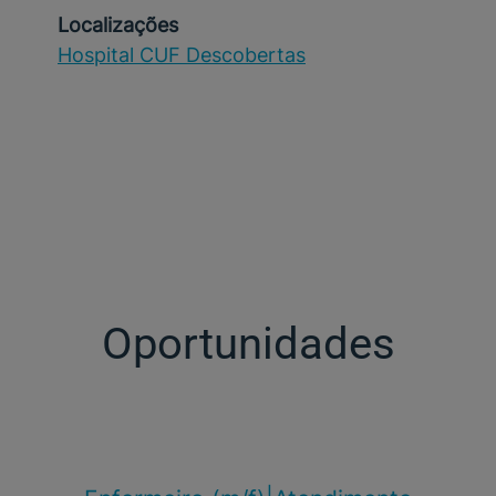
Localizações
Hospital CUF Descobertas
Oportunidades