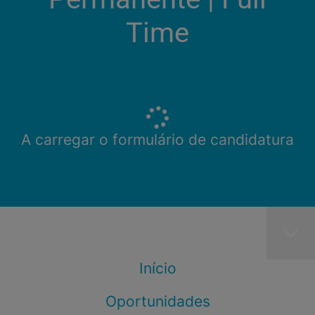
Time
A carregar o formulário de candidatura
Início
Oportunidades