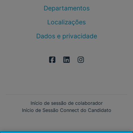
Departamentos
Localizações
Dados e privacidade
Início de sessão de colaborador
Início de Sessão Connect do Candidato