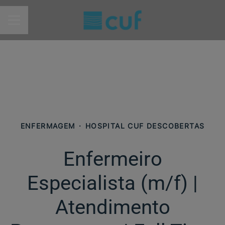
MENU DE CARREIRAS
ENFERMAGEM
·
HOSPITAL CUF DESCOBERTAS
Enfermeiro
Especialista (m/f)​ |
Atendimento