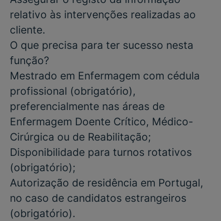
relativo às intervenções realizadas ao
cliente.
O que precisa para ter sucesso nesta
função?
Mestrado em
Enfermagem
com
cédula
profissional
(obrigatório),
preferencialmente nas áreas de
Enfermagem
Doente Crítico
,
Médico-
Cirúrgica
ou de
Reabilitação
;
Disponibilidade para
turnos rotativos
(obrigatório);
Autorização de residência em Portugal,
no caso de candidatos estrangeiros
(obrigatório)
.