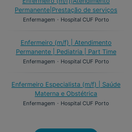
Enfermeiro (m/f)​|Atendimento
Permanente|Prestação de serviços
Enfermagem
·
Hospital CUF Porto
Enfermeiro (m/f)​ | Atendimento
Permanente | Pediatria | Part Time
Enfermagem
·
Hospital CUF Porto
Enfermeiro Especialista (m/f)​ | Saúde
Materna e Obstétrica
Enfermagem
·
Hospital CUF Porto