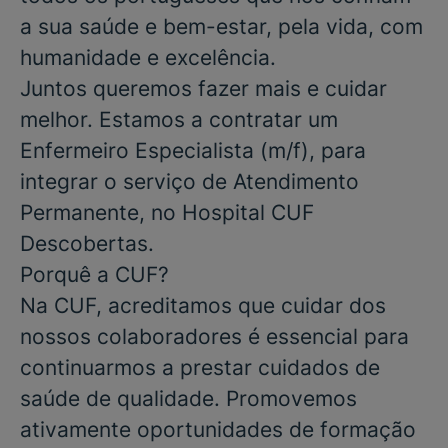
a sua saúde e bem-estar, pela vida, com
humanidade e excelência.
Juntos queremos fazer mais e cuidar
melhor. Estamos a contratar um
Enfermeiro
Especialista
(m/f), para
integrar o serviço de
Atendimento
Permanente
, no
Hospital CUF
Descobertas
.
Porquê a CUF?
Na CUF, acreditamos que cuidar dos
nossos colaboradores é essencial para
continuarmos a prestar cuidados de
saúde de qualidade. Promovemos
ativamente oportunidades de formação