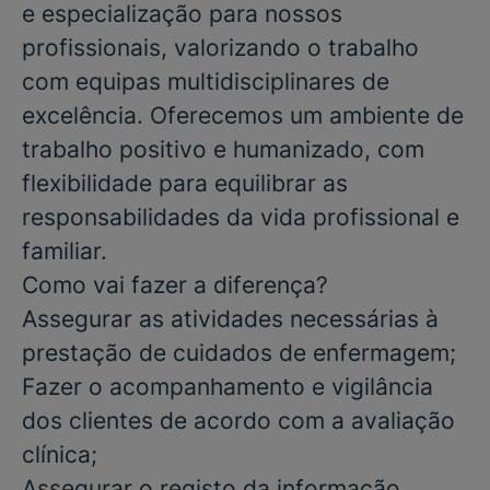
e especialização para nossos
profissionais, valorizando o trabalho
com equipas multidisciplinares de
excelência. Oferecemos um ambiente de
trabalho positivo e humanizado, com
flexibilidade para equilibrar as
responsabilidades da vida profissional e
familiar.
Como vai fazer a diferença?
Assegurar as atividades necessárias à
prestação de cuidados de enfermagem;
Fazer o acompanhamento e vigilância
dos clientes de acordo com a avaliação
clínica;
Assegurar o registo da informação