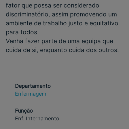
fator que possa ser considerado
discriminatório, assim promovendo um
ambiente de trabalho justo e equitativo
para todos
Venha fazer parte de uma equipa que
cuida de si, enquanto cuida dos outros!
Departamento
Enfermagem
Função
Enf. Internamento