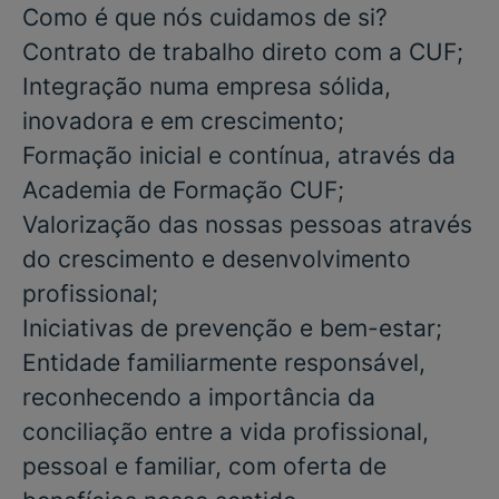
Como é que nós cuidamos de si?
Contrato de trabalho direto com a CUF;
Integração numa empresa sólida,
inovadora e em crescimento;
Formação inicial e contínua, através da
Academia de Formação CUF;
Valorização das nossas pessoas através
do crescimento e desenvolvimento
profissional;
Iniciativas de prevenção e bem-estar;
Entidade familiarmente responsável,
reconhecendo a importância da
conciliação entre a vida profissional,
pessoal e familiar, com oferta de