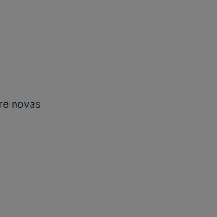
re novas