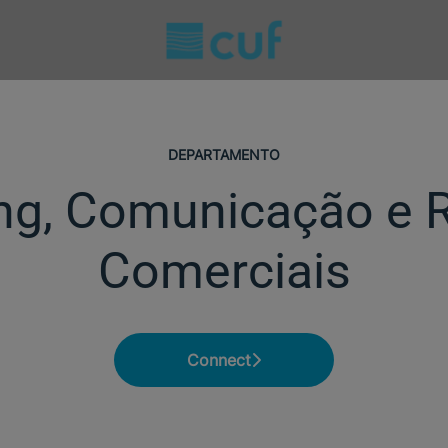
DEPARTAMENTO
ng, Comunicação e 
Comerciais
Connect