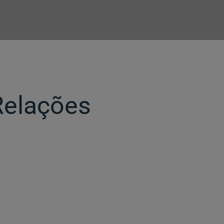
Relações