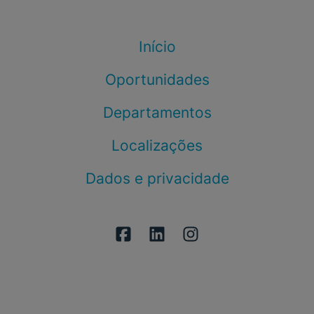
Início
Oportunidades
Departamentos
Localizações
Dados e privacidade