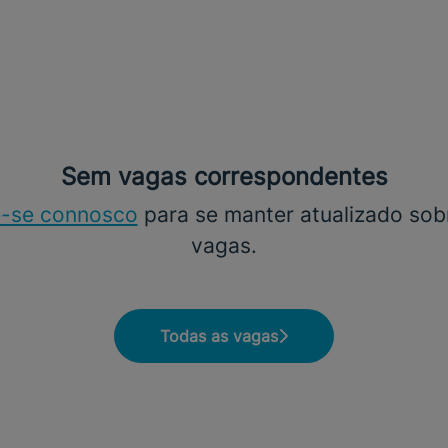
Sem vagas correspondentes
-se connosco
para se manter atualizado sob
vagas.
Todas as vagas