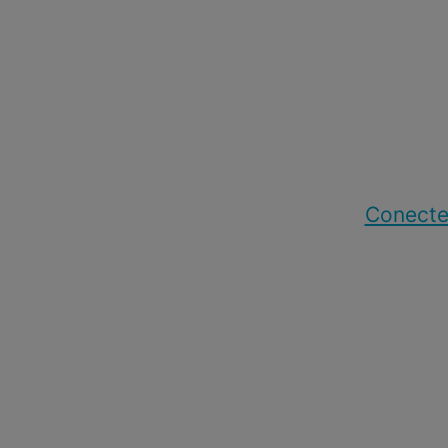
Conecte