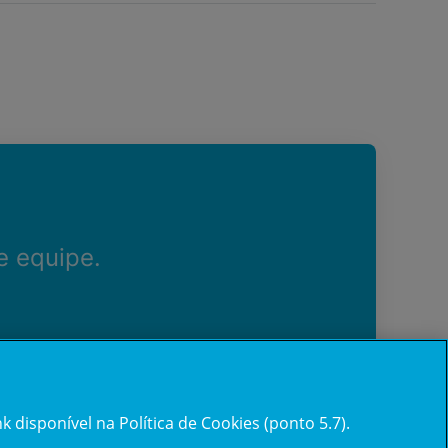
e equipe.
 disponível na Política de Cookies (ponto 5.7).